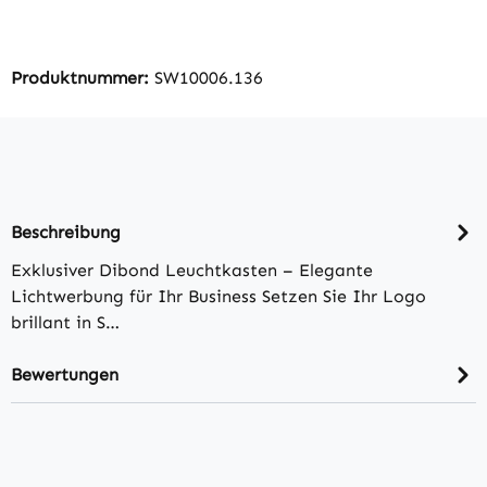
Produktnummer:
SW10006.136
Beschreibung
Exklusiver Dibond Leuchtkasten – Elegante
Lichtwerbung für Ihr Business Setzen Sie Ihr Logo
brillant in S…
Bewertungen