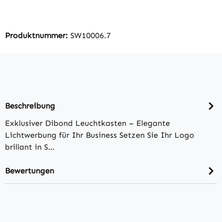
Produktnummer:
SW10006.7
Beschreibung
Exklusiver Dibond Leuchtkasten – Elegante
Lichtwerbung für Ihr Business Setzen Sie Ihr Logo
brillant in S…
Bewertungen