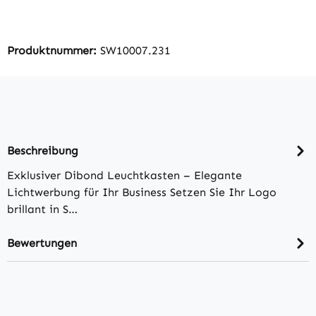
Produktnummer:
SW10007.231
Beschreibung
Exklusiver Dibond Leuchtkasten – Elegante
Lichtwerbung für Ihr Business Setzen Sie Ihr Logo
brillant in S…
Bewertungen