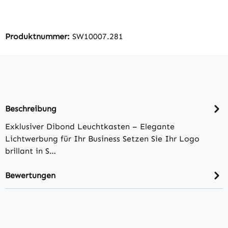
Produktnummer:
SW10007.281
Beschreibung
Exklusiver Dibond Leuchtkasten – Elegante
Lichtwerbung für Ihr Business Setzen Sie Ihr Logo
brillant in S…
Bewertungen