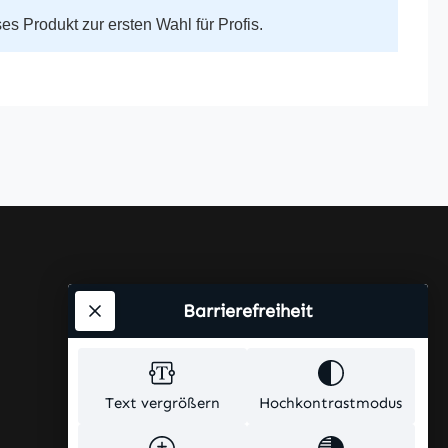
 Produkt zur ersten Wahl für Profis.
Barrierefreiheit
Text vergrößern
Hochkontrastmodus