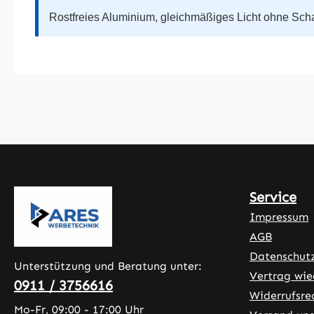
Rostfreies Aluminium, gleichmäßiges Licht ohne Scha
Service
Impressum
AGB
Datenschut
Unterstützung und Beratung unter:
Vertrag wie
0911 / 3756616
Widerrufsre
Mo-Fr, 09:00 - 17:00 Uhr