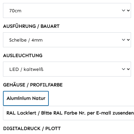
auswählen
AUSFÜHRUNG / BAUART
auswählen
AUSLEUCHTUNG
auswählen
GEHÄUSE / PROFILFARBE
Aluminium Natur
RAL Lackiert / Bitte RAL Farbe Nr. per E-mail zusenden
auswählen
DIGITALDRUCK / PLOTT