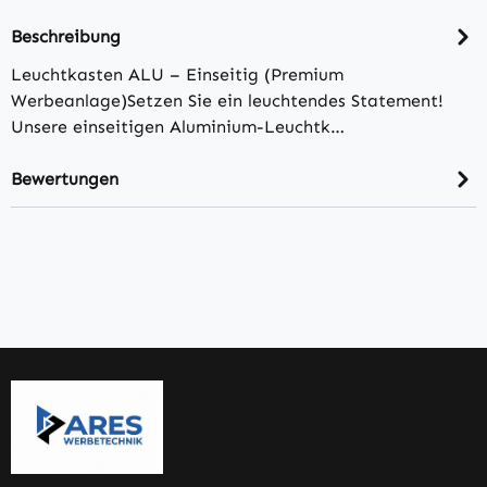
Beschreibung
Leuchtkasten ALU – Einseitig (Premium
Werbeanlage)Setzen Sie ein leuchtendes Statement!
Unsere einseitigen Aluminium-Leuchtk…
Bewertungen