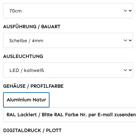
auswählen
AUSFÜHRUNG / BAUART
auswählen
AUSLEUCHTUNG
auswählen
GEHÄUSE / PROFILFARBE
Aluminium Natur
RAL Lackiert / Bitte RAL Farbe Nr. per E-mail zusenden
auswählen
DIGITALDRUCK / PLOTT