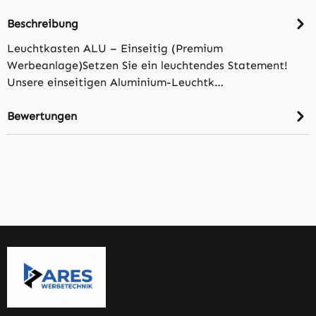
Beschreibung
Leuchtkasten ALU – Einseitig (Premium
Werbeanlage)Setzen Sie ein leuchtendes Statement!
Unsere einseitigen Aluminium-Leuchtk…
Bewertungen