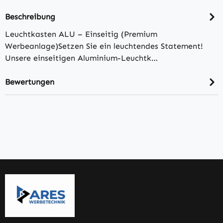
Beschreibung
Leuchtkasten ALU – Einseitig (Premium
Werbeanlage)Setzen Sie ein leuchtendes Statement!
Unsere einseitigen Aluminium-Leuchtk…
Bewertungen