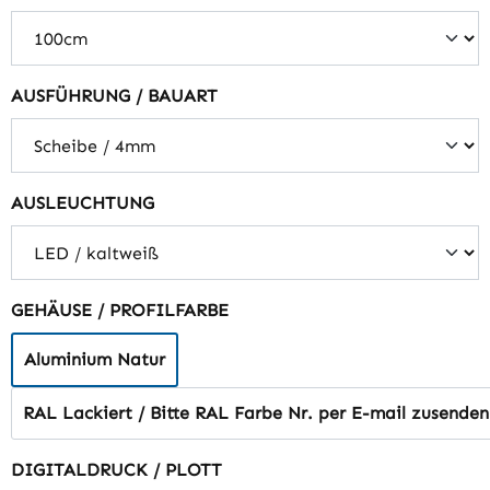
auswählen
AUSFÜHRUNG / BAUART
auswählen
AUSLEUCHTUNG
auswählen
GEHÄUSE / PROFILFARBE
Aluminium Natur
RAL Lackiert / Bitte RAL Farbe Nr. per E-mail zusenden
auswählen
DIGITALDRUCK / PLOTT